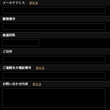
メールアドレス
必須
郵便番号
都道府県
ご住所
ご連絡先お電話番号
必須
お問い合わせ内容
必須