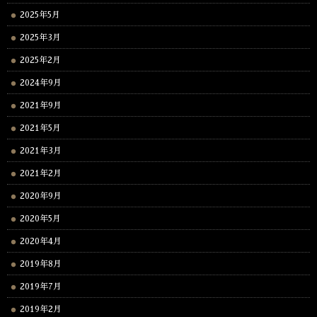
2025年5月
2025年3月
2025年2月
2024年9月
2021年9月
2021年5月
2021年3月
2021年2月
2020年9月
2020年5月
2020年4月
2019年8月
2019年7月
2019年2月