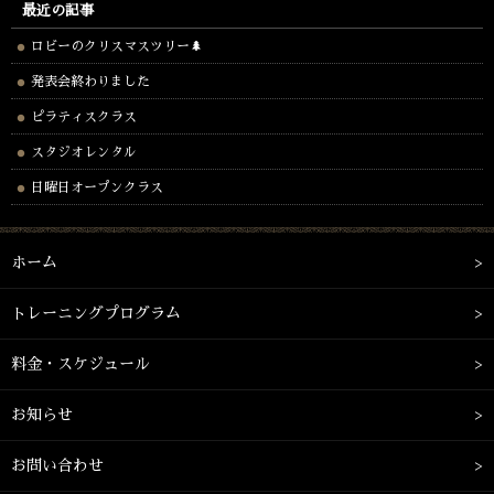
最近の記事
ロビーのクリスマスツリー🌲
発表会終わりました
ピラティスクラス
スタジオレンタル
日曜日オープンクラス
ホーム
トレーニングプログラム
料金・スケジュール
お知らせ
お問い合わせ