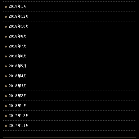
2019年1月
2018年12月
2018年10月
2018年8月
2018年7月
2018年6月
2018年5月
2018年4月
2018年3月
2018年2月
2018年1月
2017年12月
2017年11月