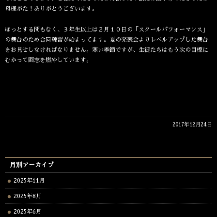
母様がた！ありがとうございます。
ほっとする間もなく、３年生以上は２月１０日の「スクールパフォーマンス」
の舞台のため合同練習が始まってます。夏の発表会よりレベルアップした舞台
をお見せしなければなりません。寒い季節ですが、生徒たちはもう次の目標に
むかって闘志を燃やしています。
2017年12月24日
月別アーカイブ
2025年11月
2025年8月
2025年6月